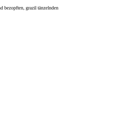
d bezopften, grazil tänzelnden