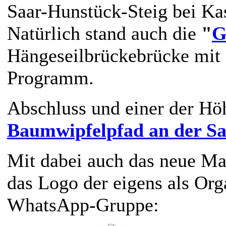
Saar-Hunstück-Steig bei Kas
Natürlich stand auch die
"
G
Hängeseilbrückebrücke mit
Programm.
Abschluss und einer der Hö
Baumwipfelpfad an der Sa
Mit dabei auch das neue M
das Logo der eigens als Or
WhatsApp-Gruppe: