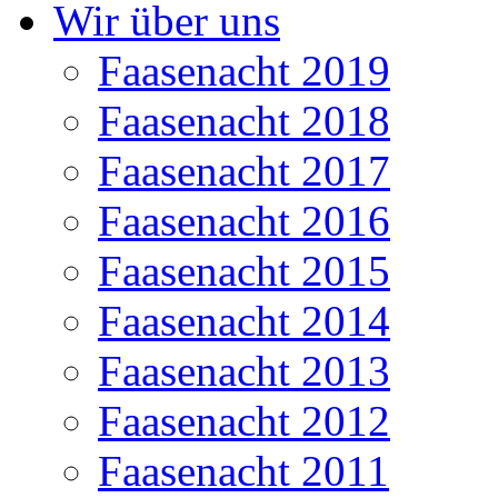
Wir über uns
Faasenacht 2019
Faasenacht 2018
Faasenacht 2017
Faasenacht 2016
Faasenacht 2015
Faasenacht 2014
Faasenacht 2013
Faasenacht 2012
Faasenacht 2011