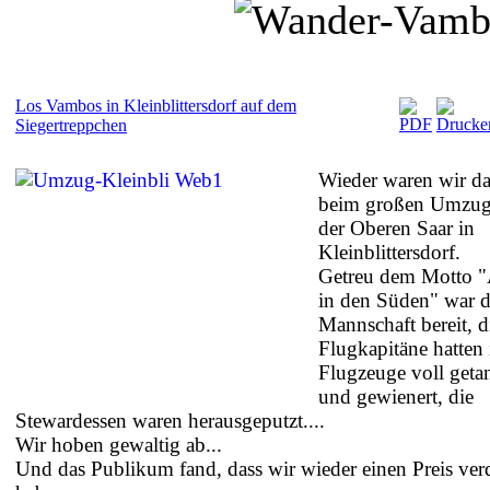
Los Vambos in Kleinblittersdorf auf dem
Siegertreppchen
Wieder waren wir da
beim großen Umzug
der Oberen Saar in
Kleinblittersdorf.
Getreu dem Motto 
in den Süden" war d
Mannschaft bereit, d
Flugkapitäne hatten 
Flugzeuge voll geta
und gewienert, die
Stewardessen waren herausgeputzt....
Wir hoben gewaltig ab...
Und das Publikum fand, dass wir wieder einen Preis ver