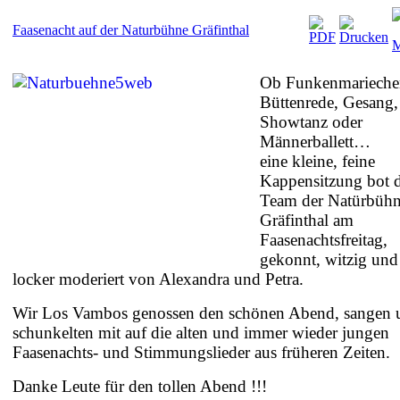
Faasenacht auf der Naturbühne Gräfinthal
Ob Funkenmarieche
Büttenrede, Gesang,
Showtanz oder
Männerballett…
eine kleine, feine
Kappensitzung bot 
Team der Natürbüh
Gräfinthal am
Faasenachtsfreitag,
gekonnt, witzig und
locker moderiert von Alexandra und Petra.
Wir Los Vambos genossen den schönen Abend, sangen 
schunkelten mit auf die alten und immer wieder jungen
Faasenachts- und Stimmungslieder aus früheren Zeiten.
Danke Leute für den tollen Abend !!!