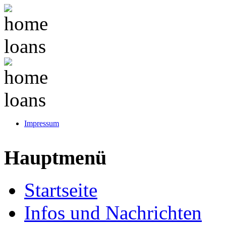
Impressum
Hauptmenü
Startseite
Infos und Nachrichten